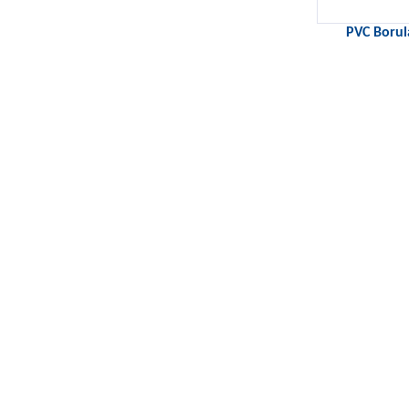
PVC Borul