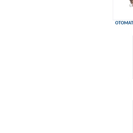
OTOMAT