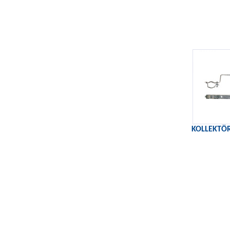
KOLLEKTÖR